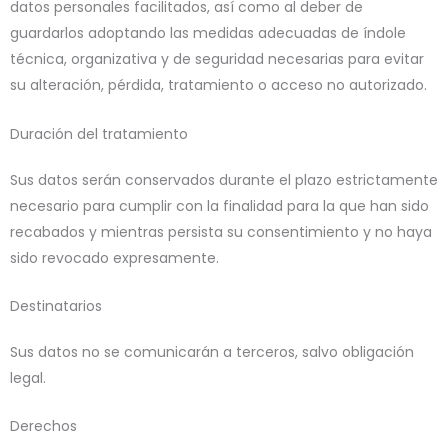
datos personales facilitados, así como al deber de
guardarlos adoptando las medidas adecuadas de índole
técnica, organizativa y de seguridad necesarias para evitar
su alteración, pérdida, tratamiento o acceso no autorizado.
Duración del tratamiento
Sus datos serán conservados durante el plazo estrictamente
necesario para cumplir con la finalidad para la que han sido
recabados y mientras persista su consentimiento y no haya
sido revocado expresamente.
Destinatarios
Sus datos no se comunicarán a terceros, salvo obligación
legal.
Derechos