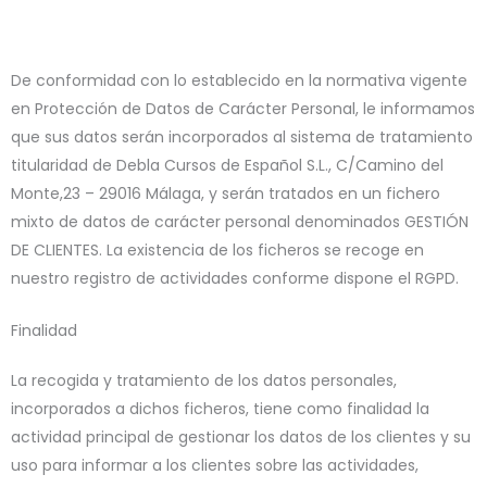
De conformidad con lo establecido en la normativa vigente
en Protección de Datos de Carácter Personal, le informamos
que sus datos serán incorporados al sistema de tratamiento
titularidad de Debla Cursos de Español S.L., C/Camino del
Monte,23 – 29016 Málaga, y serán tratados en un fichero
mixto de datos de carácter personal denominados GESTIÓN
DE CLIENTES. La existencia de los ficheros se recoge en
nuestro registro de actividades conforme dispone el RGPD.
Finalidad
La recogida y tratamiento de los datos personales,
incorporados a dichos ficheros, tiene como finalidad la
actividad principal de gestionar los datos de los clientes y su
uso para informar a los clientes sobre las actividades,