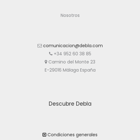
Nosotros
comunicacion@debla.com
+34 952 60 38 85
Camino del Monte 23
E-29016 Málaga España
Descubre Debla
Condiciones generales