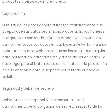
productos y servicios de la empresa.
Legitimación
El titular de los datos deberá autorizar explícitamente que
acepta que sus datos sean incorporados a dichos ficheros
otorgando su consentimiento de modo explícito una vez
cumplimentados sus datos en cualquiera de los formularios
existentes en esta Web en los que se les requiera cualquier
dato personal obligatoriamente y antes de ser enviados. La
base legal para el tratamiento de sus datos es la prestación
de su consentimiento, que podrá ser retirado cuando lo
solicite.
Seguridad y deber de secreto
Debla Cursos de Español S.L. se compromete al
cumplimiento de la obligación de secreto respecto de los