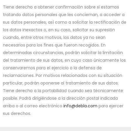
Tiene derecho a obtener confirmación sobre si estamos
tratando datos personales que les conciernan, a acceder a
sus datos personales, así como a solicitar la rectificación de
los datos inexactos o, en su caso, solicitar su supresión
cuando, entre otros motivos, los datos ya no sean
necesarios para los fines que fueron recogidos. En
determinadas circunstancias, podrán solicitar la limitación
del tratamiento de sus datos, en cuyo caso únicamente los
conservaremos para el ejercicio o la defensa de
reclamaciones. Por motivos relacionados con su situación
particular, podrán oponerse al tratamiento de sus datos.
Tiene derecho a la portabilidad cuando sea técnicamente
posible. Podrá dirigiéndose a la dirección postal indicada
arriba o al correo electrónico
info@debla.com
para ejercer
sus derechos.