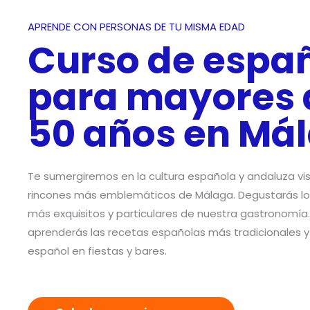
APRENDE CON PERSONAS DE TU MISMA EDAD
Curso de espa
para mayores 
50 años en Má
Te sumergiremos en la cultura española y andaluza vis
rincones más emblemáticos de Málaga. Degustarás l
más exquisitos y particulares de nuestra gastronomía
aprenderás las recetas españolas más tradicionales y
español en fiestas y bares.