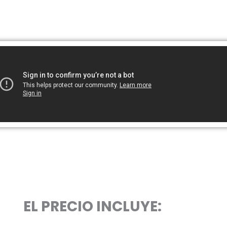
EL PRECIO INCLUYE: