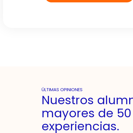
ÚLTIMAS OPINIONES
Nuestros alumn
mayores de 50
experiencias.