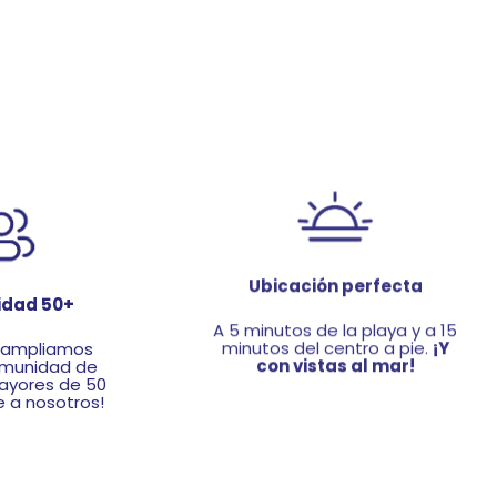
dad 50+
Ubicación perfecta
 ampliamos
A 5 minutos de la playa y a 15
omunidad de
minutos del centro a pie.
¡Y
ayores de 50
con vistas al mar!
e a nosotros!