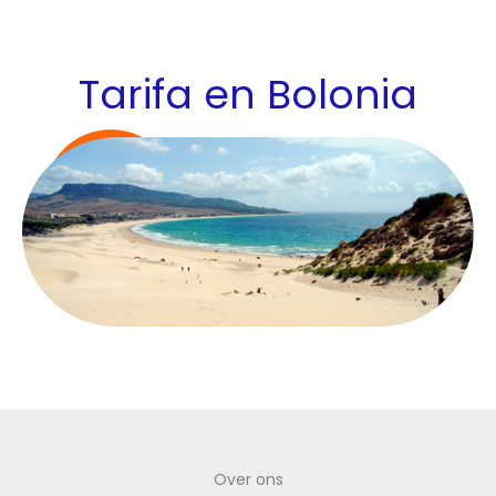
Tarifa en Bolonia
Over ons