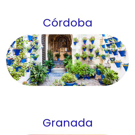
Córdoba
Granada