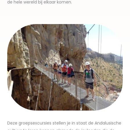
de hele wereld bij elkaar komen.
Deze groepsexcursies stellen je in staat de Andalusische