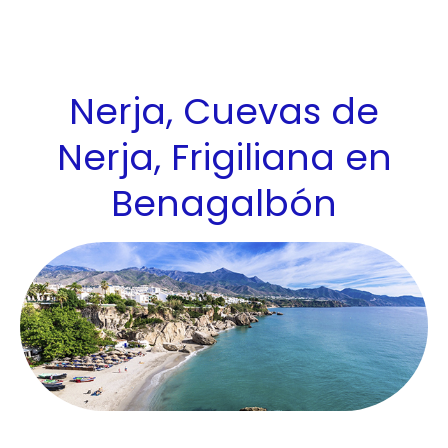
Nerja, Cuevas de
Nerja, Frigiliana en
Benagalbón