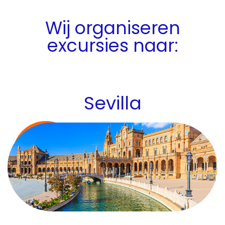
Wij organiseren
excursies naar:
Sevilla