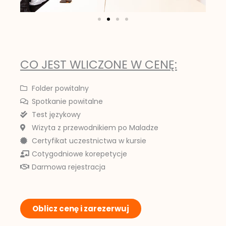
CO JEST WLICZONE W CENĘ:
Folder powitalny
Spotkanie powitalne
Test językowy
Wizyta z przewodnikiem po Maladze
Certyfikat uczestnictwa w kursie
Cotygodniowe korepetycje
Darmowa rejestracja
Oblicz cenę i zarezerwuj