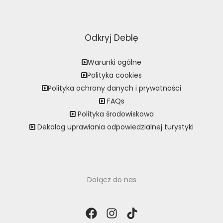
Odkryj Deblę
Warunki ogólne
Polityka cookies
Polityka ochrony danych i prywatności
FAQs
Polityka środowiskowa
Dekalog uprawiania odpowiedzialnej turystyki
Dołącz do nas