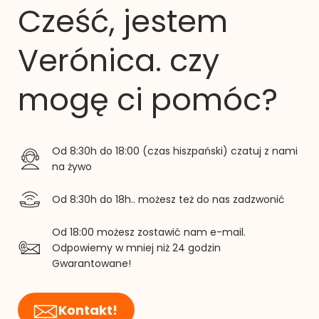
Cześć, jestem
Verónica. czy
mogę ci pomóc?
Od 8:30h do 18:00 (czas hiszpański) czatuj z nami
na żywo
Od 8:30h do 18h.. możesz też do nas zadzwonić
Od 18:00 możesz zostawić nam e-mail.
Odpowiemy w mniej niż 24 godzin
Gwarantowane!
Kontakt!