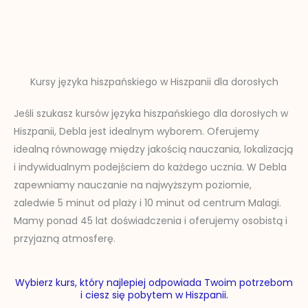
Kursy języka hiszpańskiego w Hiszpanii dla dorosłych
Jeśli szukasz kursów języka hiszpańskiego dla dorosłych w
Hiszpanii, Debla jest idealnym wyborem. Oferujemy
idealną równowagę między jakością nauczania, lokalizacją
i indywidualnym podejściem do każdego ucznia. W Debla
zapewniamy nauczanie na najwyższym poziomie,
zaledwie 5 minut od plaży i 10 minut od centrum Malagi.
Mamy ponad 45 lat doświadczenia i oferujemy osobistą i
przyjazną atmosferę.
Wybierz kurs, który najlepiej odpowiada Twoim potrzebom
i ciesz się pobytem w Hiszpanii.