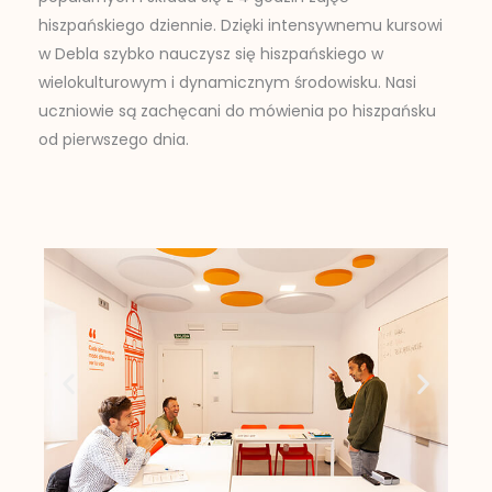
hiszpańskiego dziennie. Dzięki intensywnemu kursowi
w Debla szybko nauczysz się hiszpańskiego w
wielokulturowym i dynamicznym środowisku. Nasi
uczniowie są zachęcani do mówienia po hiszpańsku
od pierwszego dnia.