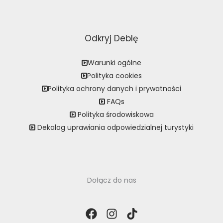
Odkryj Deblę
Warunki ogólne
Polityka cookies
Polityka ochrony danych i prywatności
FAQs
Polityka środowiskowa
Dekalog uprawiania odpowiedzialnej turystyki
Dołącz do nas