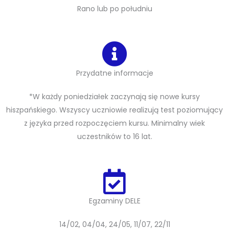
Rano lub po południu
Przydatne informacje
*W każdy poniedziałek zaczynają się nowe kursy
hiszpańskiego. Wszyscy uczniowie realizują test poziomujący
z języka przed rozpoczęciem kursu. Minimalny wiek
uczestników to 16 lat.
Egzaminy DELE
14/02, 04/04, 24/05, 11/07, 22/11