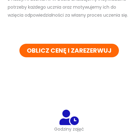
potrzeby każdego ucznia oraz motywujemy ich do
wzięcia odpowiedzialności za własny proces uczenia się.
OBLICZ CENĘ I ZAREZERWUJ
Godziny zajęć