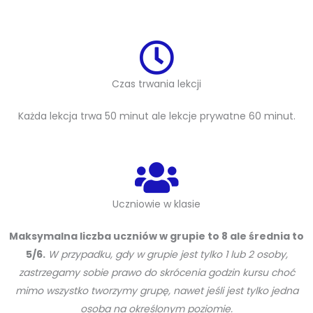
Czas trwania lekcji
Każda lekcja trwa 50 minut ale lekcje prywatne 60 minut.
Uczniowie w klasie
Maksymalna liczba uczniów w grupie to 8 ale średnia to
5/6.
W przypadku, gdy w grupie jest tylko 1 lub 2 osoby,
zastrzegamy sobie prawo do skrócenia godzin kursu choć
mimo wszystko tworzymy grupę, nawet jeśli jest tylko jedna
osoba na określonym poziomie.