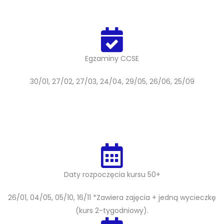
Egzaminy CCSE
30/01, 27/02, 27/03, 24/04, 29/05, 26/06, 25/09
Daty rozpoczęcia kursu 50+
26/01, 04/05, 05/10, 16/11 *Zawiera zajęcia + jedną wycieczkę
(kurs 2-tygodniowy).