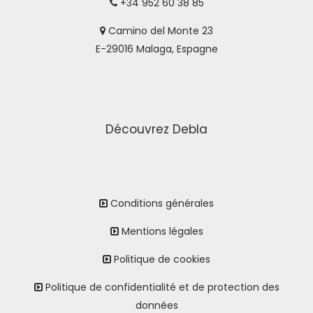
+34 952 60 38 85
Camino del Monte 23
E-29016 Malaga, Espagne
Découvrez Debla
Conditions générales
Mentions légales
Politique de cookies
Politique de confidentialité et de protection des
données