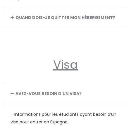
QUAND DOIS-JE QUITTER MON HÉBERGEMENT?
Visa
AVEZ-VOUS BESOIN D’UN VISA?
–
Informations pour les étudiants ayant besoin d’un
visa pour entrer en Espagne: