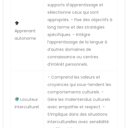
supports d’apprentissage et
sélectionne ceux qui sont
appropriés. – Fixe des objectifs à
long terme et des stratégies
Apprenant
spécifiques. – Intègre
autonome
l’apprentissage de la langue à
d’autres domaines de
connaissance ou centres
d’intérêt personnels.
– Comprend les valeurs et
croyances qui sous-tendent les
comportements culturels. –
Locuteur
Gère les malentendus culturels
interculturel
avec empathie et respect. –
S’implique dans des situations
interculturelles avec sensibilité