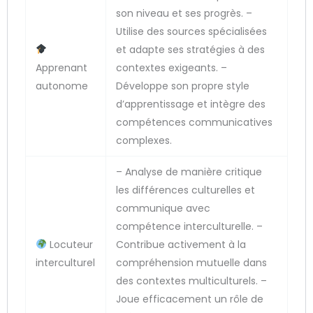
son niveau et ses progrès. –
Utilise des sources spécialisées
et adapte ses stratégies à des
Apprenant
contextes exigeants. –
autonome
Développe son propre style
d’apprentissage et intègre des
compétences communicatives
complexes.
– Analyse de manière critique
les différences culturelles et
communique avec
compétence interculturelle. –
Locuteur
Contribue activement à la
interculturel
compréhension mutuelle dans
des contextes multiculturels. –
Joue efficacement un rôle de