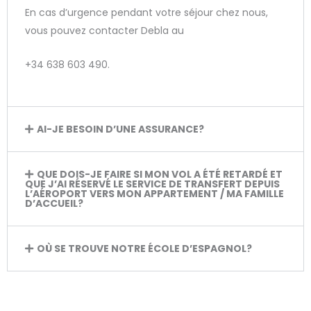
En cas d’urgence pendant votre séjour chez nous,
vous pouvez contacter Debla au
+34 638 603 490.
AI-JE BESOIN D’UNE ASSURANCE?
QUE DOIS-JE FAIRE SI MON VOL A ÉTÉ RETARDÉ ET
QUE J’AI RÉSERVÉ LE SERVICE DE TRANSFERT DEPUIS
L’AÉROPORT VERS MON APPARTEMENT / MA FAMILLE
D’ACCUEIL?
OÙ SE TROUVE NOTRE ÉCOLE D’ESPAGNOL?