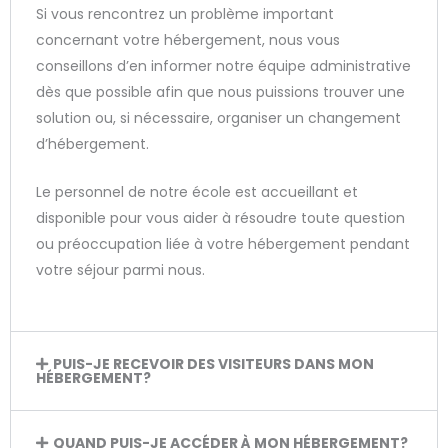
Si vous rencontrez un problème important
concernant votre hébergement, nous vous
conseillons d’en informer notre équipe administrative
dès que possible afin que nous puissions trouver une
solution ou, si nécessaire, organiser un changement
d’hébergement.
Le personnel de notre école est accueillant et
disponible pour vous aider à résoudre toute question
ou préoccupation liée à votre hébergement pendant
votre séjour parmi nous.
PUIS-JE RECEVOIR DES VISITEURS DANS MON
HÉBERGEMENT?
QUAND PUIS-JE ACCÉDER À MON HÉBERGEMENT?