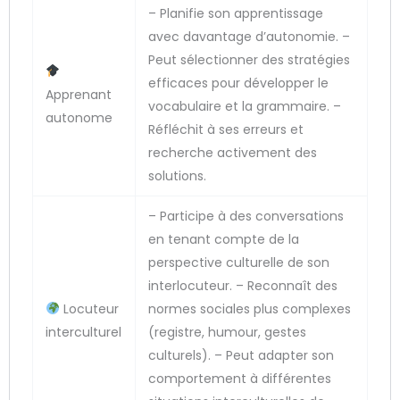
– Planifie son apprentissage
avec davantage d’autonomie. –
Peut sélectionner des stratégies
efficaces pour développer le
Apprenant
vocabulaire et la grammaire. –
autonome
Réfléchit à ses erreurs et
recherche activement des
solutions.
– Participe à des conversations
en tenant compte de la
perspective culturelle de son
interlocuteur. – Reconnaît des
Locuteur
normes sociales plus complexes
interculturel
(registre, humour, gestes
culturels). – Peut adapter son
comportement à différentes