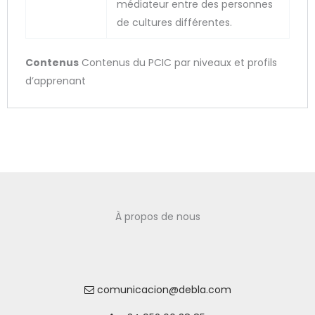
médiateur entre des personnes
de cultures différentes.
Contenus
Contenus du PCIC par niveaux et profils
d’apprenant
À propos de nous
comunicacion@debla.com