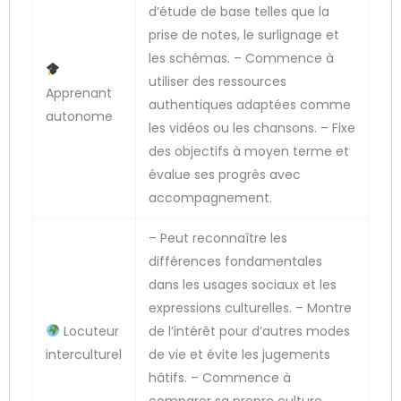
d’étude de base telles que la
prise de notes, le surlignage et
les schémas. – Commence à
utiliser des ressources
Apprenant
authentiques adaptées comme
autonome
les vidéos ou les chansons. – Fixe
des objectifs à moyen terme et
évalue ses progrès avec
accompagnement.
– Peut reconnaître les
différences fondamentales
dans les usages sociaux et les
expressions culturelles. – Montre
Locuteur
de l’intérêt pour d’autres modes
interculturel
de vie et évite les jugements
hâtifs. – Commence à
comparer sa propre culture