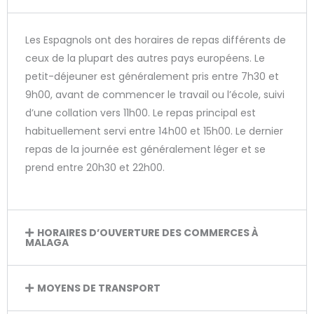
Les Espagnols ont des horaires de repas différents de
ceux de la plupart des autres pays européens. Le
petit-déjeuner est généralement pris entre 7h30 et
9h00, avant de commencer le travail ou l’école, suivi
d’une collation vers 11h00. Le repas principal est
habituellement servi entre 14h00 et 15h00. Le dernier
repas de la journée est généralement léger et se
prend entre 20h30 et 22h00.
HORAIRES D’OUVERTURE DES COMMERCES À
MALAGA
MOYENS DE TRANSPORT