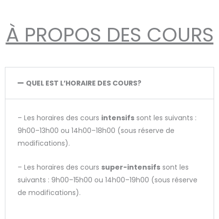
À PROPOS DES COURS
QUEL EST L’HORAIRE DES COURS?
– Les horaires des cours
intensifs
sont les suivants :
9h00–13h00 ou 14h00–18h00 (sous réserve de
modifications).
– Les horaires des cours
super-intensifs
sont les
suivants : 9h00–15h00 ou 14h00–19h00 (sous réserve
de modifications).