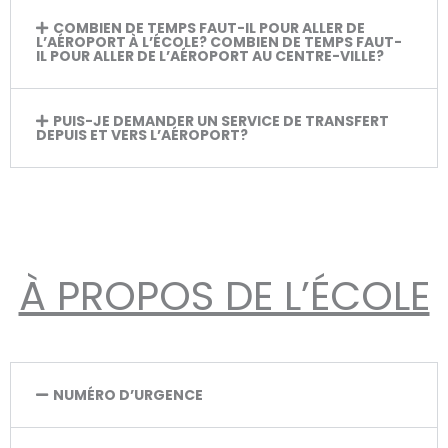
COMBIEN DE TEMPS FAUT-IL POUR ALLER DE
L’AÉROPORT À L’ÉCOLE? COMBIEN DE TEMPS FAUT-
IL POUR ALLER DE L’AÉROPORT AU CENTRE-VILLE?
PUIS-JE DEMANDER UN SERVICE DE TRANSFERT
DEPUIS ET VERS L’AÉROPORT?
À PROPOS DE L’ÉCOLE
NUMÉRO D’URGENCE