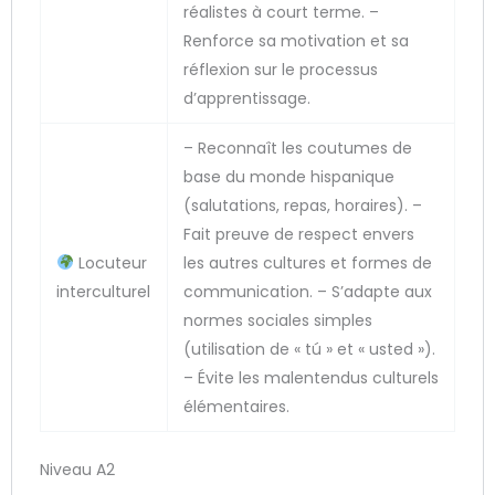
réalistes à court terme. –
Renforce sa motivation et sa
réflexion sur le processus
d’apprentissage.
– Reconnaît les coutumes de
base du monde hispanique
(salutations, repas, horaires). –
Fait preuve de respect envers
Locuteur
les autres cultures et formes de
interculturel
communication. – S’adapte aux
normes sociales simples
(utilisation de « tú » et « usted »).
– Évite les malentendus culturels
élémentaires.
Niveau A2