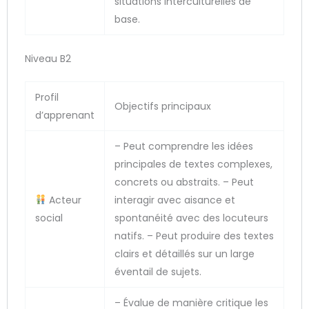
situations interculturelles de
base.
Niveau B2
Profil
Objectifs principaux
d’apprenant
– Peut comprendre les idées
principales de textes complexes,
concrets ou abstraits. – Peut
Acteur
interagir avec aisance et
social
spontanéité avec des locuteurs
natifs. – Peut produire des textes
clairs et détaillés sur un large
éventail de sujets.
– Évalue de manière critique les