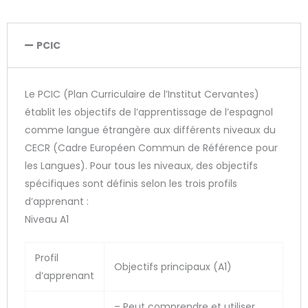
PCIC
Le PCIC (Plan Curriculaire de l’Institut Cervantes)
établit les objectifs de l’apprentissage de l’espagnol
comme langue étrangère aux différents niveaux du
CECR (Cadre Européen Commun de Référence pour
les Langues). Pour tous les niveaux, des objectifs
spécifiques sont définis selon les trois profils
d’apprenant :
Niveau A1
Profil
Objectifs principaux (A1)
d’apprenant
– Peut comprendre et utiliser