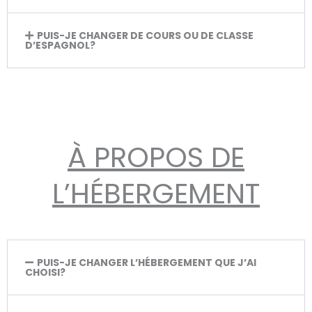
PUIS-JE CHANGER DE COURS OU DE CLASSE
D’ESPAGNOL?
À PROPOS DE
L’HÉBERGEMENT
PUIS-JE CHANGER L’HÉBERGEMENT QUE J’AI
CHOISI?