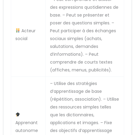
des expressions quotidiennes de
base. – Peut se présenter et
poser des questions simples. –
Acteur
Peut participer à des échanges
social
sociaux simples (achats,
salutations, demandes
d’informations). – Peut
comprendre de courts textes
(affiches, menus, publicités).
– Utilise des stratégies
d’apprentissage de base
(répétition, association). – Utilise
des ressources simples telles
que les dictionnaires,
Apprenant
applications et images. – Fixe
autonome
des objectifs d’apprentissage