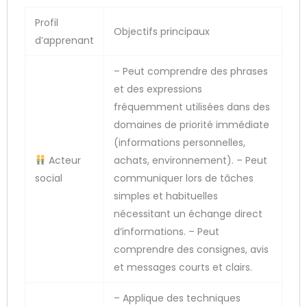
Profil
Objectifs principaux
d’apprenant
– Peut comprendre des phrases
et des expressions
fréquemment utilisées dans des
domaines de priorité immédiate
(informations personnelles,
Acteur
achats, environnement). – Peut
social
communiquer lors de tâches
simples et habituelles
nécessitant un échange direct
d’informations. – Peut
comprendre des consignes, avis
et messages courts et clairs.
– Applique des techniques