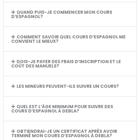
QUAND PUIS-JE COMMENCER MON COURS
D’ESPAGNOL?
COMMENT SAVOIR QUEL COURS D’ESPAGNOL ME
CONVIENT LE MIEUX?
DOIS-JE PAYER DES FRAIS D’INSCRIPTION ET LE
COÛT DES MANUELS?
LES MINEURS PEUVENT-ILS SUIVRE UN COURS?
QUEL EST L’ÂGE MINIMUM POUR SUIVRE DES
COURS D’ESPAGNOL À DEBLA?
OBTIENDRAI-JE UN CERTIFICAT APRÈS AVOIR
TERMINÉ MON COURS D’ESPAGNOL À DEBLA?