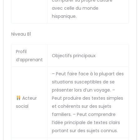
avec celle du monde
hispanique.
Niveau B1
Profil
Objectifs principaux
d’apprenant
– Peut faire face à la plupart des
situations susceptibles de se
présenter lors d’un voyage. –
Acteur
Peut produire des textes simples
social
et cohérents sur des sujets
familiers. – Peut comprendre
l’idée principale de textes clairs
portant sur des sujets connus.