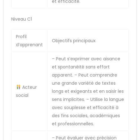
et efficacité.
Niveau C1
Profil
Objectifs principaux
d’apprenant
– Peut s’exprimer avec aisance
et spontanéité sans effort
apparent. – Peut comprendre
une grande variété de textes
Acteur
longs et exigeants et en saisir les
social
sens implicites. – Utilise la langue
avec souplesse et efficacité à
des fins sociales, académiques
et professionnelles.
– Peut évaluer avec précision