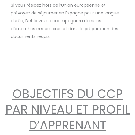
Si vous résidez hors de l’Union européenne et
prévoyez de séjourner en Espagne pour une longue
durée, Debla vous accompagnera dans les
démarches nécessaires et dans la préparation des
documents requis.
OBJECTIFS DU CCP
PAR NIVEAU ET PROFIL
D’APPRENANT