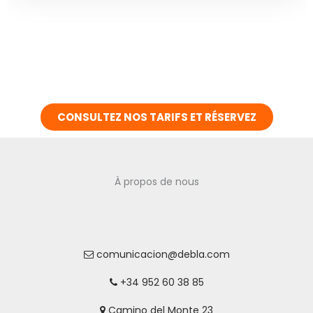
CONSULTEZ NOS TARIFS ET RÉSERVEZ
À propos de nous
comunicacion@debla.com
+34 952 60 38 85
Camino del Monte 23