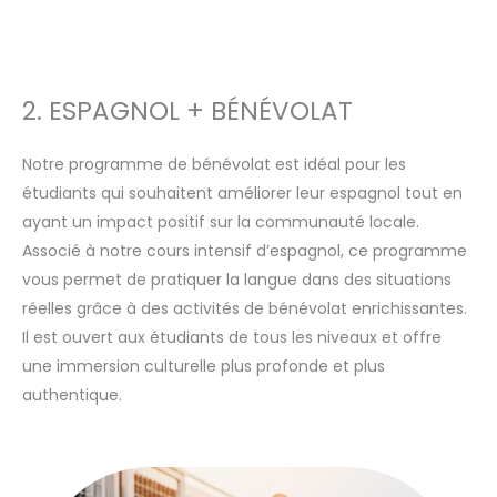
2. ESPAGNOL + BÉNÉVOLAT
Notre programme de bénévolat est idéal pour les
étudiants qui souhaitent améliorer leur espagnol tout en
ayant un impact positif sur la communauté locale.
Associé à notre cours intensif d’espagnol, ce programme
vous permet de pratiquer la langue dans des situations
réelles grâce à des activités de bénévolat enrichissantes.
Il est ouvert aux étudiants de tous les niveaux et offre
une immersion culturelle plus profonde et plus
authentique.