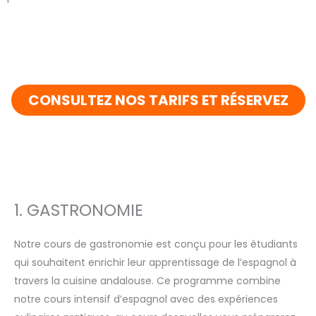
CONSULTEZ NOS TARIFS ET RÉSERVEZ
1. GASTRONOMIE
Notre cours de gastronomie est conçu pour les étudiants
qui souhaitent enrichir leur apprentissage de l’espagnol à
travers la cuisine andalouse. Ce programme combine
notre cours intensif d’espagnol avec des expériences