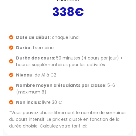
338€
Date de début:
chaque lundi
Durée:
1 semaine
Durée des cours
: 50 minutes (4 cours par jour) +
heures supplémentaires pour les activités
Niveau
: de A1 à C2
Nombre moyen d’étudiants par classe
: 5-6
(maximum 8)
Non inclus
: livre 30 €
*Vous pouvez choisir librement le nombre de semaines
du cours intensif. Le prix est ajusté en fonction de la
durée choisie. Calculez votre tarif ici: