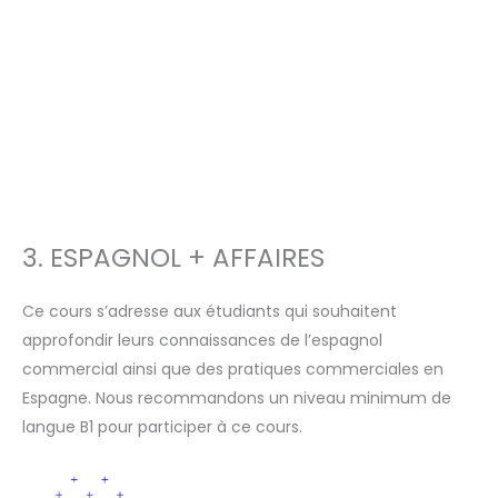
3. ESPAGNOL + AFFAIRES
Ce cours s’adresse aux étudiants qui souhaitent
approfondir leurs connaissances de l’espagnol
commercial ainsi que des pratiques commerciales en
Espagne. Nous recommandons un niveau minimum de
langue B1 pour participer à ce cours.