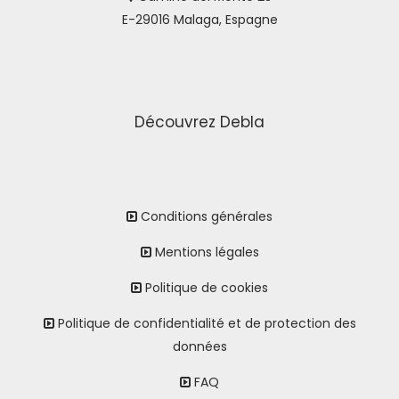
E-29016 Malaga, Espagne
Découvrez Debla
Conditions générales
Mentions légales
Politique de cookies
Politique de confidentialité et de protection des
données
FAQ