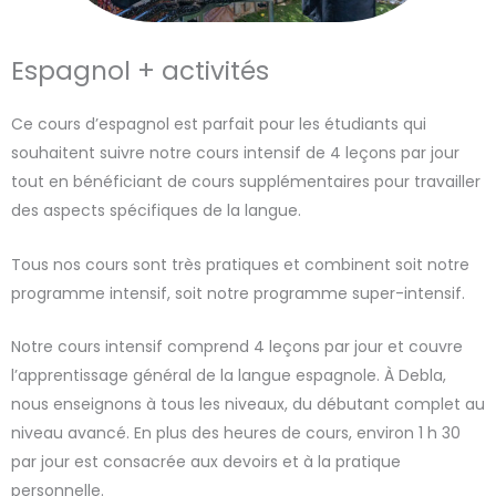
Espagnol + activités
Ce cours d’espagnol est parfait pour les étudiants qui
souhaitent suivre notre cours intensif de 4 leçons par jour
tout en bénéficiant de cours supplémentaires pour travailler
des aspects spécifiques de la langue.
Tous nos cours sont très pratiques et combinent soit notre
programme intensif, soit notre programme super-intensif.
Notre cours intensif comprend 4 leçons par jour et couvre
l’apprentissage général de la langue espagnole. À Debla,
nous enseignons à tous les niveaux, du débutant complet au
niveau avancé. En plus des heures de cours, environ 1 h 30
par jour est consacrée aux devoirs et à la pratique
personnelle.