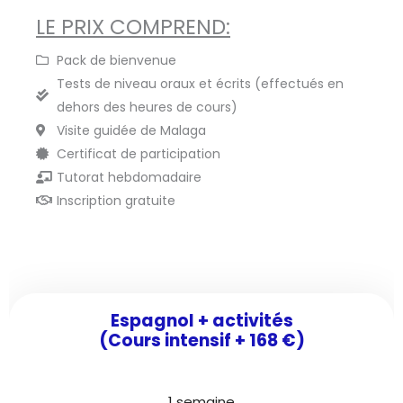
LE PRIX COMPREND:
Pack de bienvenue
Tests de niveau oraux et écrits (effectués en
dehors des heures de cours)
Visite guidée de Malaga
Certificat de participation
Tutorat hebdomadaire
Inscription gratuite
Espagnol + activités
(Cours intensif + 168 €)
1 semaine