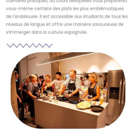
culinaires pratiques, au cours desquelles vous préparerez
vous-même certains des plats les plus emblématiques
de l’Andalousie. Il est accessible aux étudiants de tous les
niveaux de langue et offre une manière savoureuse de
s’immerger dans la culture espagnole.