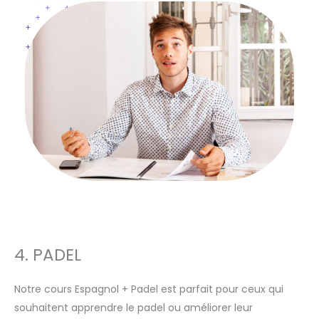
4. PADEL
Notre cours Espagnol + Padel est parfait pour ceux qui
souhaitent apprendre le padel ou améliorer leur