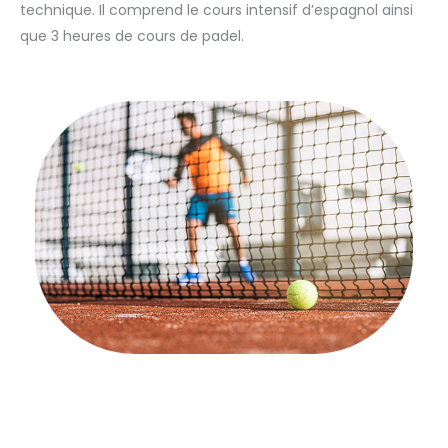
technique. Il comprend le cours intensif d’espagnol ainsi
que 3 heures de cours de padel.