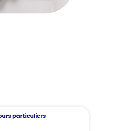
urs particuliers