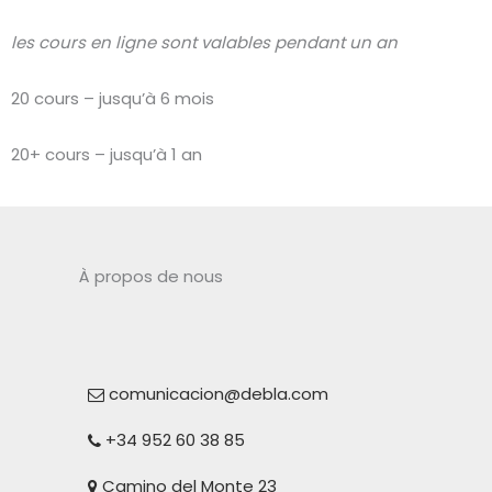
les cours en ligne sont valables pendant un an
20 cours – jusqu’à 6 mois
20+ cours – jusqu’à 1 an
À propos de nous
comunicacion@debla.com
+34 952 60 38 85
Camino del Monte 23