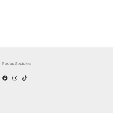
Redes Sociales