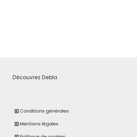
Découvrez Debla
Conditions générales
Mentions légales
Politique de cookies